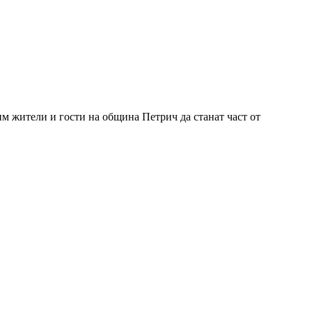
м жители и гости на община Петрич да станат част от