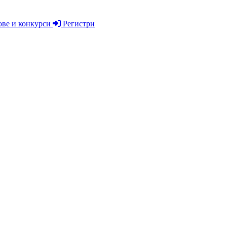
ве и конкурси
Регистри