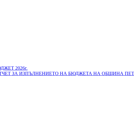
ЖЕТ 2026г.
ЧЕТ ЗА ИЗПЪЛНЕНИЕТО НА БЮДЖЕТА НА ОБЩИНА ПЕТР