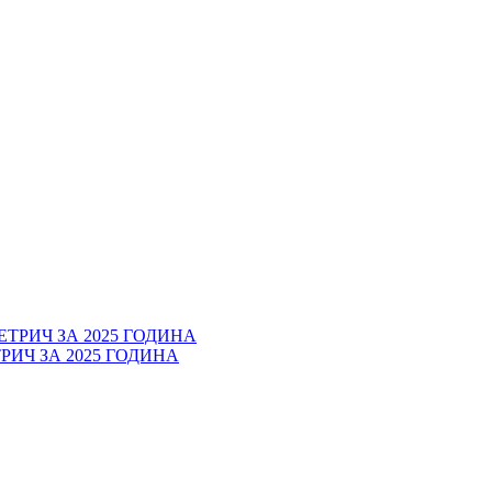
ИЧ ЗА 2025 ГОДИНА