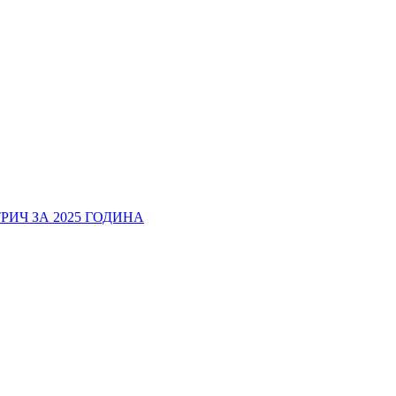
ИЧ ЗА 2025 ГОДИНА