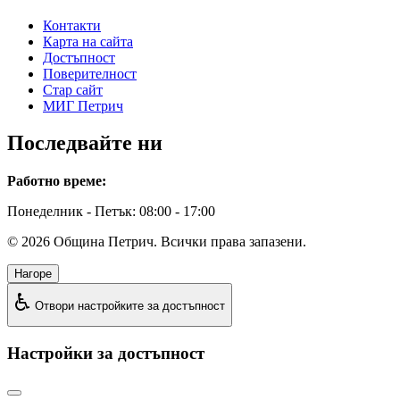
Контакти
Карта на сайта
Достъпност
Поверителност
Стар сайт
МИГ Петрич
Последвайте ни
Работно време:
Понеделник - Петък: 08:00 - 17:00
©
2026
Община Петрич. Всички права запазени.
Нагоре
♿
Отвори настройките за достъпност
Настройки за достъпност