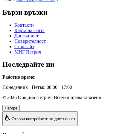
Бързи връзки
Контакти
Карта на сайта
Достъпност
Поверителност
Стар сайт
МИГ Петрич
Последвайте ни
Работно време:
Понеделник - Петък: 08:00 - 17:00
©
2026
Община Петрич. Всички права запазени.
Нагоре
♿
Отвори настройките за достъпност